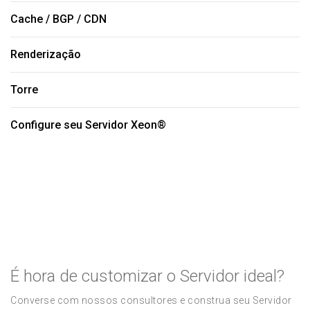
Cache / BGP / CDN
Renderização
Torre
Configure seu Servidor Xeon®
É hora de customizar o Servidor ideal?
Converse com nossos consultores e construa seu Servidor