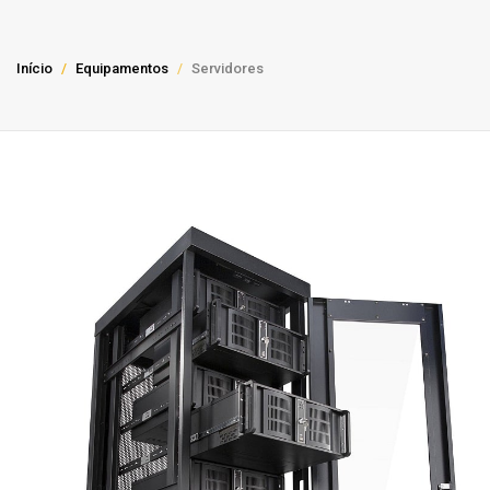
Início
Equipamentos
Servidores