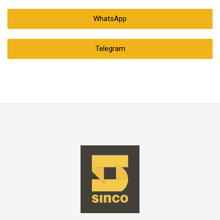
WhatsApp
Telegram