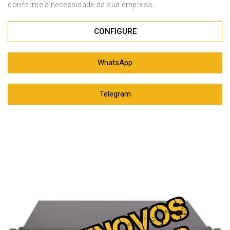
conforme a necessidade da sua empresa.
CONFIGURE
WhatsApp
Telegram