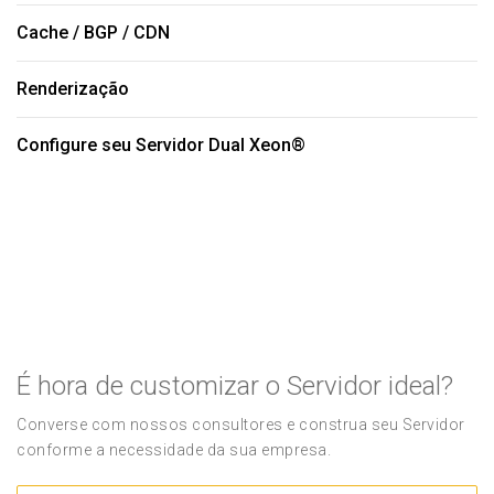
Cache / BGP / CDN
Renderização
Configure seu Servidor Dual Xeon®
É hora de customizar o Servidor ideal?
Converse com nossos consultores e construa seu Servidor
conforme a necessidade da sua empresa.