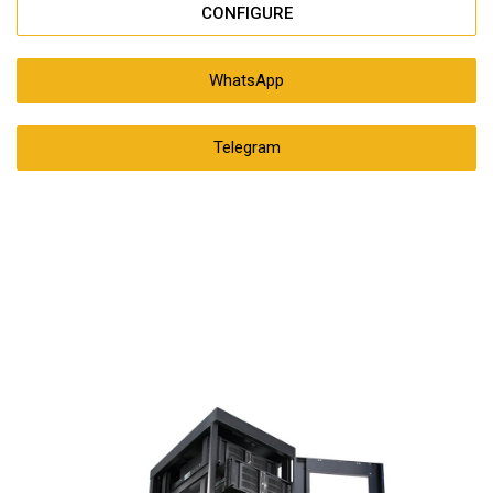
CONFIGURE
WhatsApp
Telegram