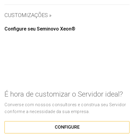
CUSTOMIZAÇÕES »
Configure seu Seminovo Xeon®
É hora de customizar o Servidor ideal?
Converse com nossos consultores e construa seu Servidor
conforme a necessidade da sua empresa.
CONFIGURE