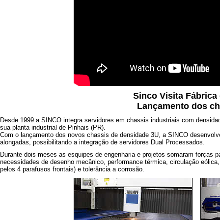
Sinco Visita Fábric
Lançamento dos ch
Desde 1999 a SINCO integra servidores em chassis industriais com densidad
sua planta industrial de Pinhais (PR).
Com o lançamento dos novos chassis de densidade 3U, a SINCO desenvolveu
alongadas, possibilitando a integração de servidores Dual Processados.
Durante dois meses as esquipes de engenharia e projetos somaram forças p
necessidades de desenho mecânico, performance térmica, circulação eólica,
pelos 4 parafusos frontais) e tolerância a corrosão.