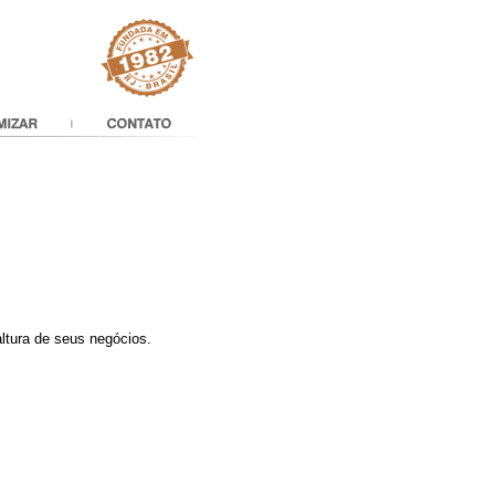
ltura de seus negócios.