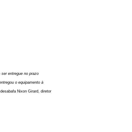
 ser entregue no prazo
 entregou o equipamento à
desabafa Nixon Girard, diretor