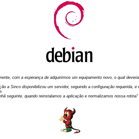
ente, com a esperança de adquirirmos um equipamento novo, o qual deveria
ção a Sinco disponibilizou um servidor, seguindo a configuração requerida, e
e.
 seguinte, quando reinstalamos a aplicação e normalizamos nossa rotina"