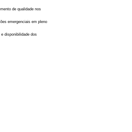
remento de qualidade nos
ções emergenciais em pleno
e disponibilidade dos