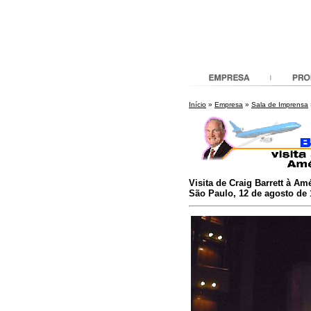
Início
»
Empresa
»
Sala de Imprensa
Visita de Craig Barrett à Am
São Paulo, 12 de agosto de 