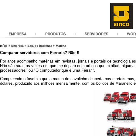
Início
»
Empresa
»
Sala de Imprensa
» Matéria
Comparar servidores com Ferraris? Não !!
Por anos acompanho matérias em revistas, jornais e portais de tecnologia es
Não são raras as vezes em que me deparo com artigos que exaltam alguma 
processadores" ou "O computador que é uma Ferrari".
Compreendo o fascínio que a marca do cavalinho desperta nos mortais mas
dólares, produzido aos milhões mensalmente, com os bólidos de Maranello 