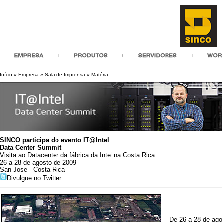
Início
»
Empresa
»
Sala de Imprensa
» Matéria
SINCO participa do evento IT@Intel
Data Center Summit
Visita ao Datacenter da fábrica da Intel na Costa Rica
26 a 28 de agosto de 2009
San Jose - Costa Rica
Divulgue no Twitter
De 26 a 28 de ago